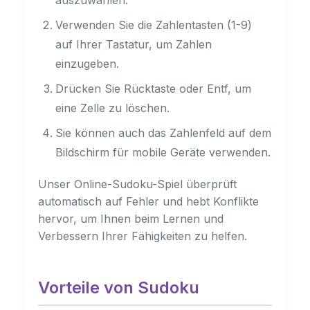
Verwenden Sie die Zahlentasten (1-9)
auf Ihrer Tastatur, um Zahlen
einzugeben.
Drücken Sie Rücktaste oder Entf, um
eine Zelle zu löschen.
Sie können auch das Zahlenfeld auf dem
Bildschirm für mobile Geräte verwenden.
Unser Online-Sudoku-Spiel überprüft
automatisch auf Fehler und hebt Konflikte
hervor, um Ihnen beim Lernen und
Verbessern Ihrer Fähigkeiten zu helfen.
Vorteile von Sudoku