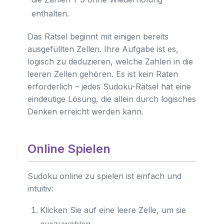
enthalten.
Das Rätsel beginnt mit einigen bereits
ausgefüllten Zellen. Ihre Aufgabe ist es,
logisch zu deduzieren, welche Zahlen in die
leeren Zellen gehören. Es ist kein Raten
erforderlich – jedes Sudoku-Rätsel hat eine
eindeutige Lösung, die allein durch logisches
Denken erreicht werden kann.
Online Spielen
Sudoku online zu spielen ist einfach und
intuitiv:
Klicken Sie auf eine leere Zelle, um sie
auszuwählen.