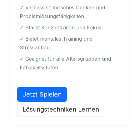
✓ Verbessert logisches Denken und
Problemlösungsfähigkeiten
✓ Stärkt Konzentration und Fokus
✓ Bietet mentales Training und
Stressabbau
✓ Geeignet für alle Altersgruppen und
Fähigkeitsstufen
Jetzt Spielen
Lösungstechniken Lernen