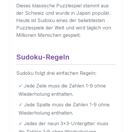
Dieses klassische Puzzlespiel stammt aus
der Schweiz und wurde in Japan populär.
Heute ist Sudoku eines der beliebtesten
Puzzlespiele der Welt und wird täglich von
Millionen Menschen gespielt.
Sudoku-Regeln
Sudoku folgt drei einfachen Regeln:
✓ Jede Zeile muss die Zahlen 1-9 ohne
Wiederholung enthalten.
✓ Jede Spalte muss die Zahlen 1-9 ohne
Wiederholung enthalten.
✓ Jedes der neun 3×3-Untergitter muss
die Zahlen 1-9 ohne Wiederholung