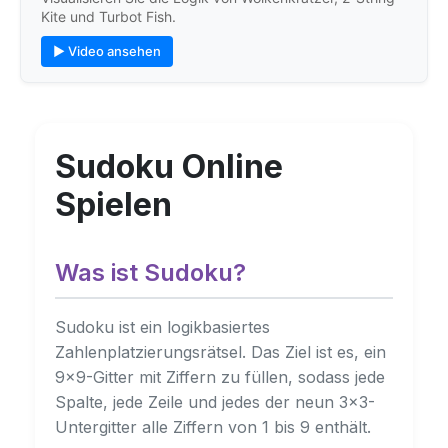
Kite und Turbot Fish.
▶ Video ansehen
Sudoku Online
Spielen
Was ist Sudoku?
Sudoku ist ein logikbasiertes
Zahlenplatzierungsrätsel. Das Ziel ist es, ein
9×9-Gitter mit Ziffern zu füllen, sodass jede
Spalte, jede Zeile und jedes der neun 3×3-
Untergitter alle Ziffern von 1 bis 9 enthält.